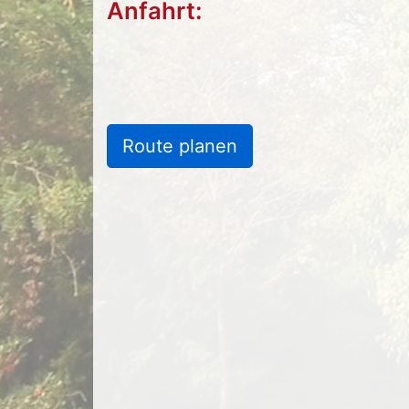
Anfahrt:
Route planen