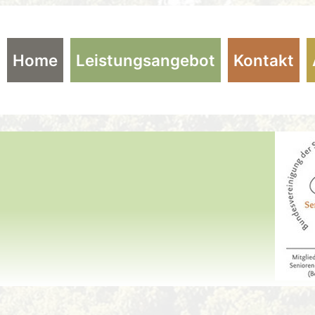
Home
(current)
Leistungsangebot
Kontakt