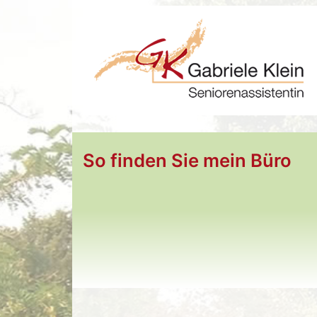
So finden Sie mein Büro