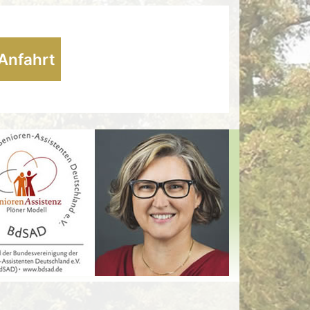
Anfahrt